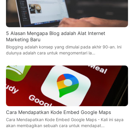
5 Alasan Mengapa Blog adalah Alat Internet
Marketing Baru
Blogging adalah konsep yang dimulai pada akhir 90-an. Ini
dulunya adalah cara untuk mengomentari la…
Cara Mendapatkan Kode Embed Google Maps
Cara Mendapatkan Kode Embed Google Maps - Kali ini saya
akan membagikan sebuah cara untuk mendapat…