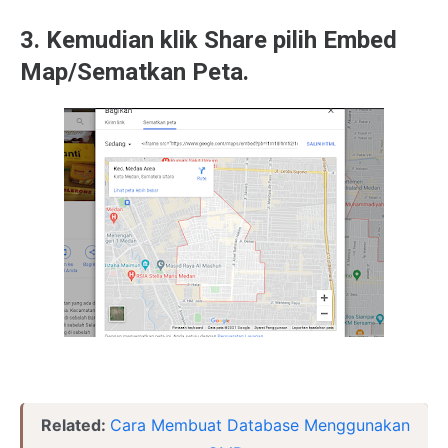
3. Kemudian klik Share pilih Embed
Map/Sematkan Peta.
Related:
Cara Membuat Database Menggunakan