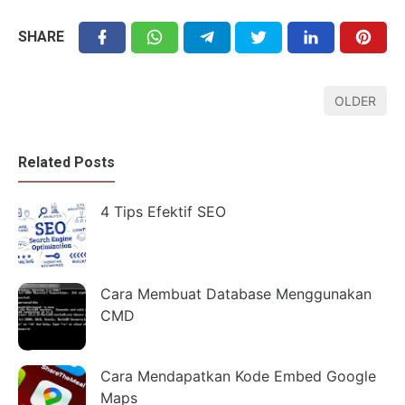
SHARE
OLDER
Related Posts
4 Tips Efektif SEO
Cara Membuat Database Menggunakan
CMD
Cara Mendapatkan Kode Embed Google
Maps