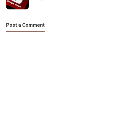
Post a Comment