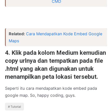
CMD
Related:
Cara Mendapatkan Kode Embed Google
Maps
4. Klik pada kolom Medium kemudian
copy urlnya dan tempatkan pada file
.html yang akan digunakan untuk
menampilkan peta lokasi tersebut.
Seperti itu cara mendapatkan kode embed pada
google map. So, happy coding, guys.
Tutorial