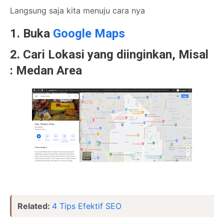
Langsung saja kita menuju cara nya
1. Buka
Google Maps
2. Cari Lokasi yang diinginkan, Misal
: Medan Area
Related:
4 Tips Efektif SEO