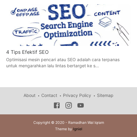
4 Tips Efektif SEO
Optimisasi mesin pencari atau SEO adalah cara terpanas
untuk mengarahkan lalu lintas bertarget ke s…
About
Contact
Privacy Policy
Sitemap
Copyright © 2020 - Ramadhan Wal Iqram
Theme by
Igniel