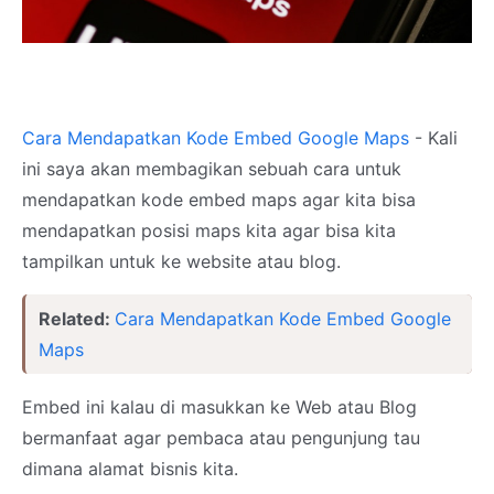
Cara Mendapatkan Kode Embed Google Maps
- Kali
ini saya akan membagikan sebuah cara untuk
mendapatkan kode embed maps agar kita bisa
mendapatkan posisi maps kita agar bisa kita
tampilkan untuk ke website atau blog.
Related:
Cara Mendapatkan Kode Embed Google
Maps
Embed ini kalau di masukkan ke Web atau Blog
bermanfaat agar pembaca atau pengunjung tau
dimana alamat bisnis kita.