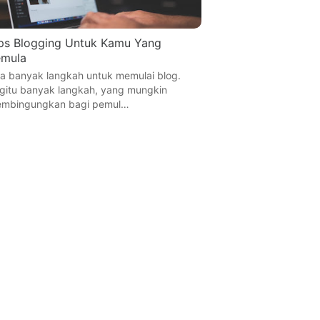
ps Blogging Untuk Kamu Yang
emula
a banyak langkah untuk memulai blog.
gitu banyak langkah, yang mungkin
mbingungkan bagi pemul…