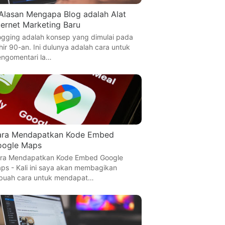
Alasan Mengapa Blog adalah Alat
ternet Marketing Baru
ogging adalah konsep yang dimulai pada
hir 90-an. Ini dulunya adalah cara untuk
ngomentari la…
ara Mendapatkan Kode Embed
oogle Maps
ra Mendapatkan Kode Embed Google
ps - Kali ini saya akan membagikan
buah cara untuk mendapat…